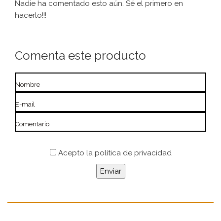
Nadie ha comentado esto aún. Sé el primero en
hacerlo!!!
Comenta este producto
Nombre
E-mail
Comentario
Acepto
la política de privacidad