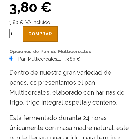
3,80 €
3,80 € IVA incluído
COMPRAR
Opciones de Pan de Multicereales
Pan Multicereales..........3,80 €
Dentro de nuestra gran variedad de
panes, os presentamos el pan
Multicereales, elaborado con harinas de
trigo, trigo integral,espelta y centeno.
Está fermentado durante 24 horas
únicamente con masa madre natural. este
pan le llegara precocido, para terminar