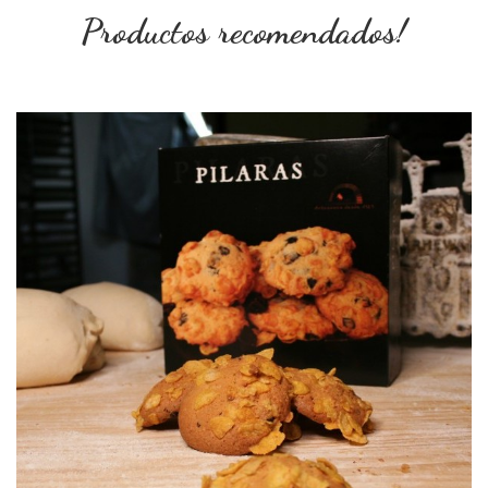
Productos recomendados!