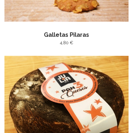
Galletas Pilaras
4,80 €