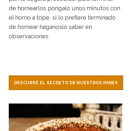
de hornearlos pongalo unos minutos con
el horno a tope, si lo prefiere terminado
de hornear haganoslo saber en
observaciones
DESCUBRE EL SECRETO DE NUESTROS PANES