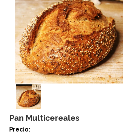
Pan Multicereales
Precio: