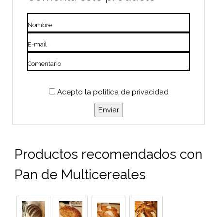
Nombre
E-mail
Comentario
Acepto
la política de privacidad
Productos recomendados con
Pan de Multicereales