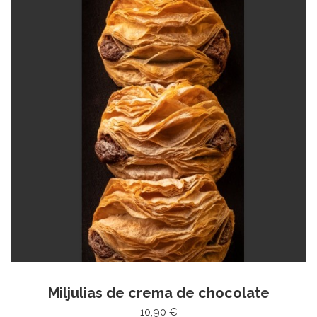
Miljulias de crema de chocolate
10,90 €