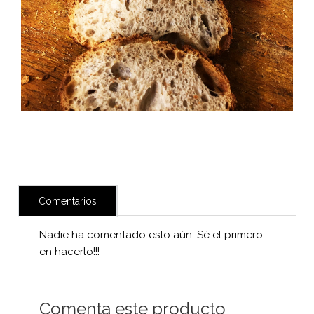
Comentarios
Nadie ha comentado esto aún. Sé el primero
en hacerlo!!!
Comenta este producto