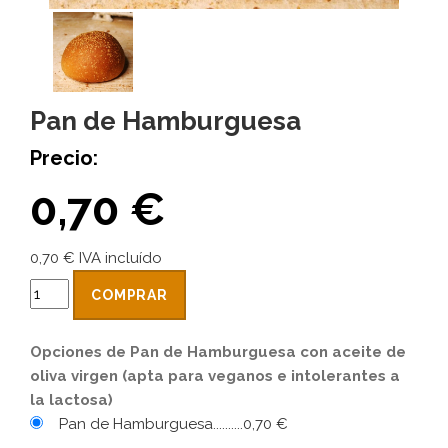
Pan de Hamburguesa
Precio:
0,70 €
0,70 € IVA incluído
COMPRAR
Opciones de Pan de Hamburguesa con aceite de
oliva virgen (apta para veganos e intolerantes a
la lactosa)
Pan de Hamburguesa..........0,70 €