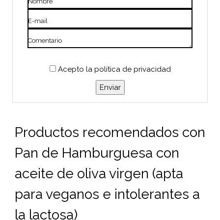
Nombre
E-mail
Comentario
Acepto
la política de privacidad
Productos recomendados con
Pan de Hamburguesa con
aceite de oliva virgen (apta
para veganos e intolerantes a
la lactosa)