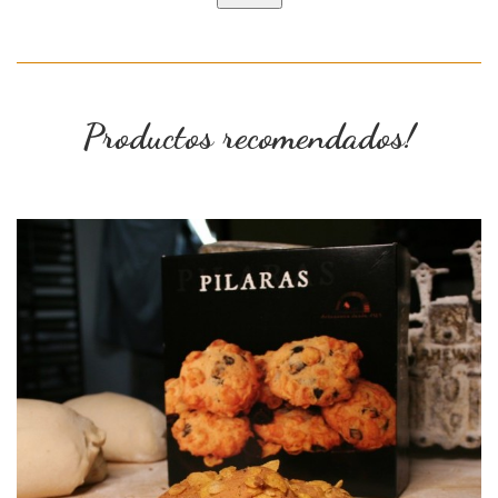
Productos recomendados!