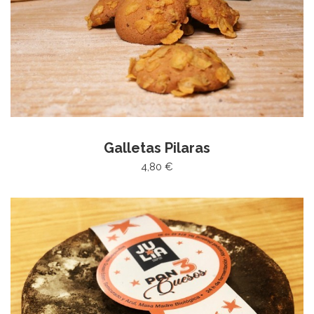
Galletas Pilaras
4,80 €