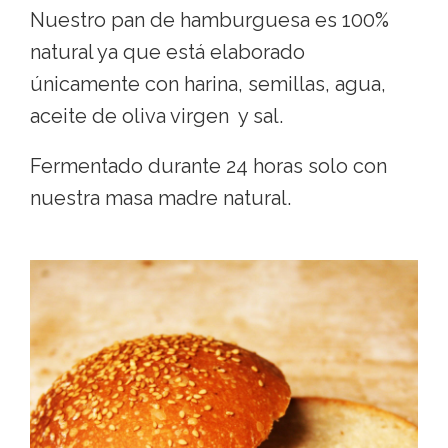
Nuestro pan de hamburguesa es 100%
natural ya que está elaborado
únicamente con harina, semillas, agua,
aceite de oliva virgen y sal.
Fermentado durante 24 horas solo con
nuestra masa madre natural.