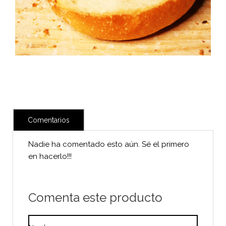
Comentarios
Nadie ha comentado esto aún. Sé el primero
en hacerlo!!!
Comenta este producto