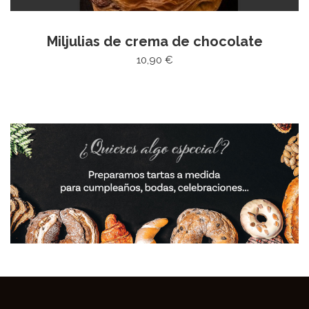
Miljulias de crema de chocolate
10,90 €